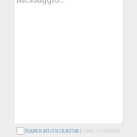
Dichiaro di aver letto e di accettare i
termini e le condizioni