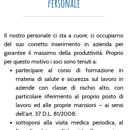
Personale
Il nostro personale ci sta a cuore, ci occupiamo
del suo corretto inserimento in azienda per
garantire il massimo della produttività. Proprio
per questo motivo i soci sono tenuti a:
partecipare al corso di formazione in
materia di salute e sicurezza sul lavoro in
aziende con classe di rischio alto, con
particolare riferimento al proprio posto di
lavoro ed alle proprie mansioni – ai sensi
dell'art. 37 D.L. 81/2008;
sottoporsi alla visita medica periodica, al