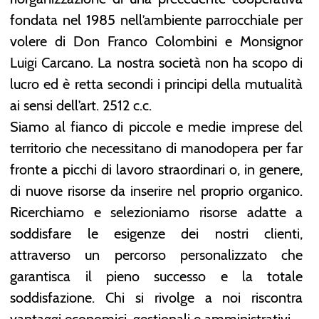
fondata nel 1985 nell’ambiente parrocchiale per
volere di Don Franco Colombini e Monsignor
Luigi Carcano. La nostra società non ha scopo di
lucro ed è retta secondi i principi della mutualità
ai sensi dell’art. 2512 c.c.
Siamo al fianco di piccole e medie imprese del
territorio che necessitano di manodopera per far
fronte a picchi di lavoro straordinari o, in genere,
di nuove risorse da inserire nel proprio organico.
Ricerchiamo e selezioniamo risorse adatte a
soddisfare le esigenze dei nostri clienti,
attraverso un percorso personalizzato che
garantisca il pieno successo e la totale
soddisfazione. Chi si rivolge a noi riscontra
vantaggi economici, gestionali e amministrativi.