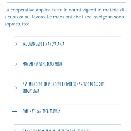
La cooperativa applica tutte le normi vigenti in materia di
sicurezza sul lavoro. Le mansioni che i soci svolgono sono
soprattutto:
FACCHINAGGIO E MANOVALANZA
MOVIMENTAZIONE MAGAZZINO
ASSEMBLAGGIO, IMBALLAGGIO E CONFEZIONAMENTO DI PRODOTTI
INDUSTRIALI
BOLLINATURA/ETICHETTATURA