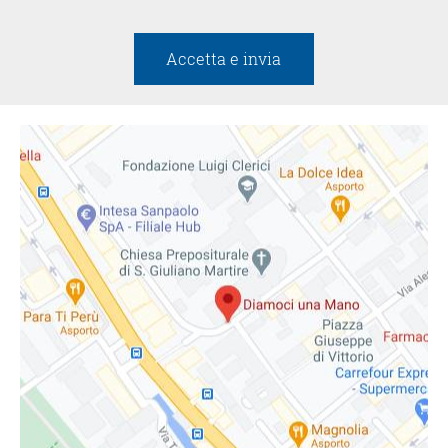
Accetta e invia