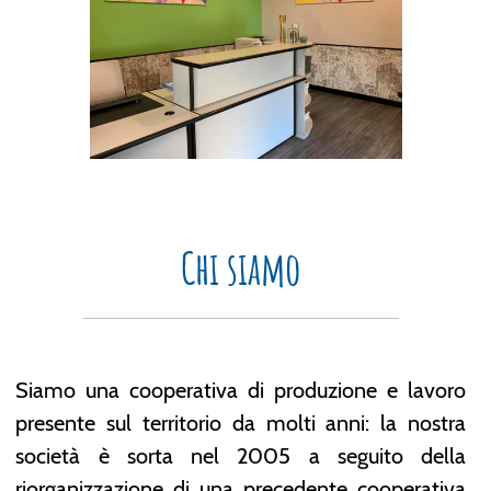
Chi siamo
Siamo una cooperativa di produzione e lavoro
presente sul territorio da molti anni: la nostra
società è sorta nel 2005 a seguito della
riorganizzazione di una precedente cooperativa