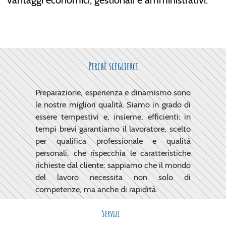
Perchè sceglierci
Preparazione, esperienza e dinamismo sono
le nostre migliori qualità. Siamo in grado di
essere tempestivi e, insieme, efficienti: in
tempi brevi garantiamo il lavoratore, scelto
per qualifica professionale e qualità
personali, che rispecchia le caratteristiche
richieste dal cliente: sappiamo che il mondo
del lavoro necessita non solo di
competenze, ma anche di rapidità.
Servizi