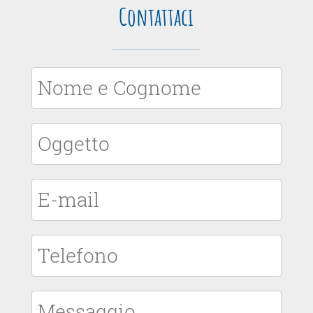
Contattaci